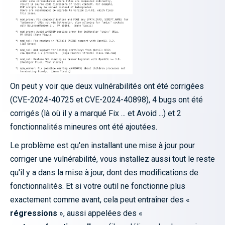
On peut y voir que deux vulnérabilités ont été corrigées
(CVE-2024-40725 et CVE-2024-40898), 4 bugs ont été
corrigés (là où il y a marqué Fix ... et Avoid ...) et 2
fonctionnalités mineures ont été ajoutées.
Le problème est qu'en installant une mise à jour pour
corriger une vulnérabilité, vous installez aussi tout le reste
qu'il y a dans la mise à jour, dont des modifications de
fonctionnalités. Et si votre outil ne fonctionne plus
exactement comme avant, cela peut entraîner des «
régressions
», aussi appelées des «