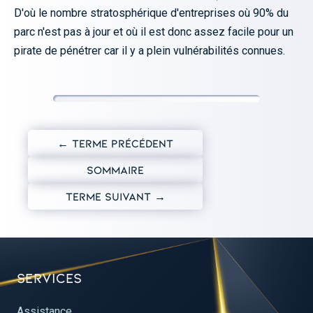
D'où le nombre stratosphérique d'entreprises où 90% du
parc n'est pas à jour et où il est donc assez facile pour un
pirate de pénétrer car il y a plein vulnérabilités connues.
← TERME PRÉCÉDENT
SOMMAIRE
TERME SUIVANT →
Services
Assistance