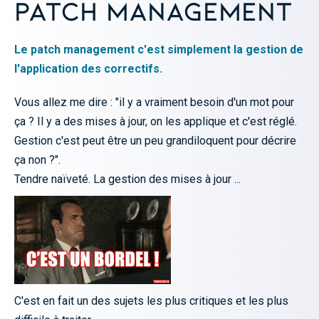
Patch management
Le patch management c'est simplement la gestion de
l'application des correctifs.
Vous allez me dire : "il y a vraiment besoin d'un mot pour
ça ? Il y a des mises à jour, on les applique et c'est réglé.
Gestion c'est peut être un peu grandiloquent pour décrire
ça non ?".
Tendre naïveté. La gestion des mises à jour ...
C'est en fait un des sujets les plus critiques et les plus