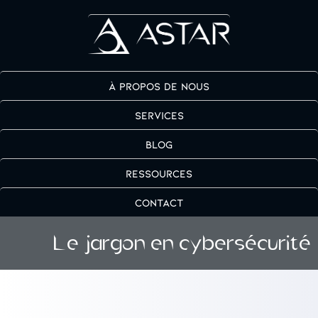
À propos de nous
Services
Blog
Ressources
Contact
Le jargon en cybersécurité