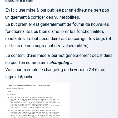
difficile à traiter.
En fait, une mise à jour publiée par un éditeur ne sert pas
uniquement à corriger des vulnérabilités.
Le but premier est généralement de fournir de nouvelles
fonctionnalités ou bien d'améliorer les fonctionnalités
existantes. Le but secondaire est de corriger les bugs (et
certains de ces bugs sont des vulnérabilités).
Le contenu d'une mise à jour est généralement décrit dans
ce que l'on nomme un
«
changelog
»
.
Voici par exemple le changelog de la version 2.4.62 du
logiciel Apache :