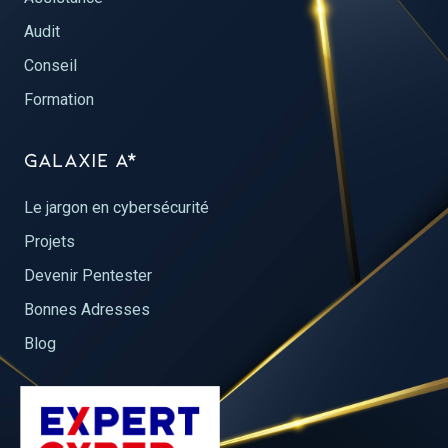
Audit
Conseil
Formation
Galaxie a*
Le jargon en cybersécurité
Projets
Devenir Pentester
Bonnes Adresses
Blog