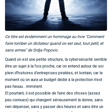
Ce titre est évidemment un hommage au livre "Comment
faire tomber un dictateur quand on est seul, tout petit, et
sans armes" de Srdja Popovic.
Quand on est une petite structure, la cybersécurité semble
être un sujet à la fois proche, car on entend autour de soi
plein d'histoires d'entreprises piratées, et lointain, car le
moment où on aura un budget dédié à la protection n'est
pas heuuu... imminent.
Et pourtant, il est possible de faire des choses (assez
peu connues) qui changent sérieusement la donne, sans
rien dépenser, sans y passer des heures et sans être un