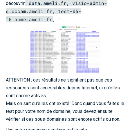
data.ameli.fr, visio-admin-
découvrir
q.occam.ameli.fr, test-05-
f5.acme.ameli.fr
, ... :
ATTENTION : ces résultats ne signifient pas que ces
ressources sont accessibles depuis Internet, ni qu'elles
sont encore actives.
Mais on sait qu'elles ont existé. Donc quand vous faites le
test pour votre nom de domaine, vous devez ensuite
vérifier si ces sous-domaines sont encore actifs ou non.
Une autre ressource similaire est le site