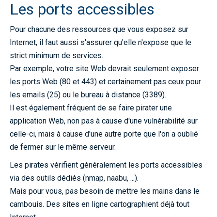
Les ports accessibles
Pour chacune des ressources que vous exposez sur
Internet, il faut aussi s'assurer qu'elle n'expose que le
strict minimum de services.
Par exemple, votre site Web devrait seulement exposer
les ports Web (80 et 443) et certainement pas ceux pour
les emails (25) ou le bureau à distance (3389).
Il est également fréquent de se faire pirater une
application Web, non pas à cause d'une vulnérabilité sur
celle-ci, mais à cause d'une autre porte que l'on a oublié
de fermer sur le même serveur.
Les pirates vérifient généralement les ports accessibles
via des outils dédiés (nmap, naabu, ...).
Mais pour vous, pas besoin de mettre les mains dans le
cambouis. Des sites en ligne cartographient déjà tout