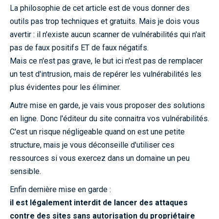
La philosophie de cet article est de vous donner des
outils pas trop techniques et gratuits. Mais je dois vous
avertir : il n'existe aucun scanner de vulnérabilités qui n'ait
pas de faux positifs ET de faux négatifs.
Mais ce n'est pas grave, le but ici n'est pas de remplacer
un test d'intrusion, mais de repérer les vulnérabilités les
plus évidentes pour les éliminer.
Autre mise en garde, je vais vous proposer des solutions
en ligne. Donc l'éditeur du site connaitra vos vulnérabilités.
C'est un risque négligeable quand on est une petite
structure, mais je vous déconseille d'utiliser ces
ressources si vous exercez dans un domaine un peu
sensible.
Enfin dernière mise en garde :
il est légalement interdit de lancer des attaques
contre des sites sans autorisation du propriétaire