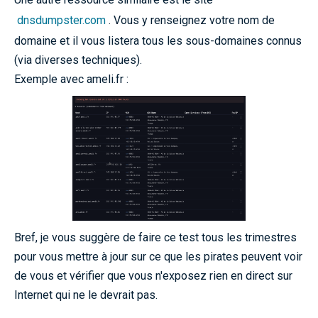
dnsdumpster.com
. Vous y renseignez votre nom de
domaine et il vous listera tous les sous-domaines connus
(via diverses techniques).
Exemple avec ameli.fr :
Bref, je vous suggère de faire ce test tous les trimestres
pour vous mettre à jour sur ce que les pirates peuvent voir
de vous et vérifier que vous n'exposez rien en direct sur
Internet qui ne le devrait pas.