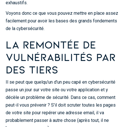
exhaustifs.
Voyons donc ce que vous pouvez mettre en place assez
facilement pour avoir les bases des grands fondements
de la cybersécurité.
La remontée de
vulnérabilités par
des tiers
Il se peut que quelqu'un d'un peu capé en cybersécurité
passe un jour sur votre site ou votre application et y
décèle un problème de sécurité. Dans ce cas, comment
peut-il vous prévenir ? S'il doit scruter toutes les pages
de votre site pour repérer une adresse email, il va
probablement passer à autre chose (après tout, il ne