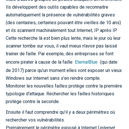
Ils développent des outils capables de reconnaitre
automatiquement la présence de vulnérabilités graves
(des centaines, certaines pouvant être vieilles de 10 ans)
et ils scannent machinalement tout Internet, IP après IP.
Cette recherche là est bien plus lente, mais le jour où leur
scanner tombe sur vous, il vaut mieux n'avoir pas laissé
trainer de faille. Par exemple, des entreprises se font
encore pirater à cause de la faille
EternalBlue
(qui date
de 2017) parce qu'un moment elles vont exposer un vieux
Windows sur Internet sans s'en rendre compte.
Monitorer les nouvelles failles protège contre la première
typologie d'attaque. Rechercher les failles historiques
protège contre la seconde.
Ensuite il faut comprendre qu'il y a deux périmètres où
rechercher vos vulnérabilités.
Premièrement le périmètre exposé à Internet (
internet