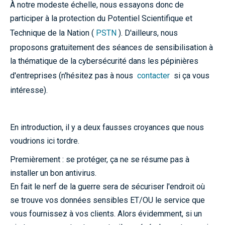
À notre modeste échelle, nous essayons donc de
participer à la protection du Potentiel Scientifique et
Technique de la Nation (
PSTN
). D'ailleurs, nous
proposons gratuitement des séances de sensibilisation à
la thématique de la cybersécurité dans les pépinières
d'entreprises (n'hésitez pas à nous
contacter
si ça vous
intéresse).
En introduction, il y a deux fausses croyances que nous
voudrions ici tordre.
Premièrement : se protéger, ça ne se résume pas à
installer un bon antivirus.
En fait le nerf de la guerre sera de sécuriser l'endroit où
se trouve vos données sensibles ET/OU le service que
vous fournissez à vos clients. Alors évidemment, si un