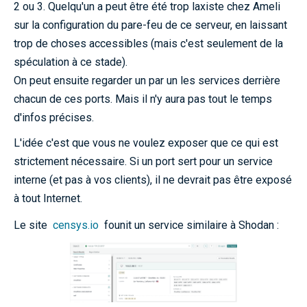
2 ou 3. Quelqu'un a peut être été trop laxiste chez Ameli
sur la configuration du pare-feu de ce serveur, en laissant
trop de choses accessibles (mais c'est seulement de la
spéculation à ce stade).
On peut ensuite regarder un par un les services derrière
chacun de ces ports. Mais il n'y aura pas tout le temps
d'infos précises.
L'idée c'est que vous ne voulez exposer que ce qui est
strictement nécessaire. Si un port sert pour un service
interne (et pas à vos clients), il ne devrait pas être exposé
à tout Internet.
Le site
censys.io
founit un service similaire à Shodan :