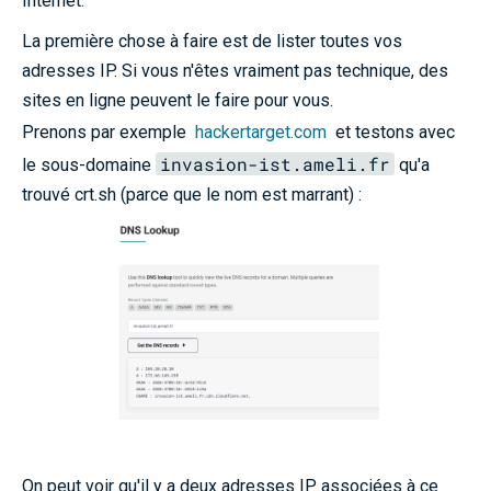
Internet.
La première chose à faire est de lister toutes vos
adresses IP. Si vous n'êtes vraiment pas technique, des
sites en ligne peuvent le faire pour vous.
Prenons par exemple
hackertarget.com
et testons avec
invasion-ist.ameli.fr
le sous-domaine
qu'a
trouvé crt.sh (parce que le nom est marrant) :
On peut voir qu'il y a deux adresses IP associées à ce