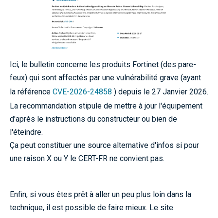
Ici, le bulletin concerne les produits Fortinet (des pare-
feux) qui sont affectés par une vulnérabilité grave (ayant
la référence
CVE-2026-24858
) depuis le 27 Janvier 2026.
La recommandation stipule de mettre à jour l'équipement
d'après le instructions du constructeur ou bien de
l'éteindre.
Ça peut constituer une source alternative d'infos si pour
une raison X ou Y le CERT-FR ne convient pas.
Enfin, si vous êtes prêt à aller un peu plus loin dans la
technique, il est possible de faire mieux. Le site