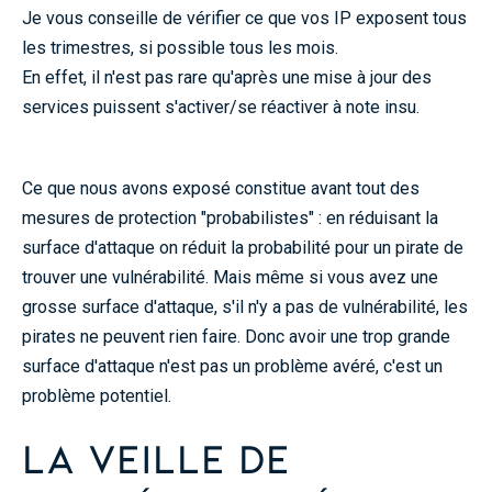
Je vous conseille de vérifier ce que vos IP exposent tous
les trimestres, si possible tous les mois.
En effet, il n'est pas rare qu'après une mise à jour des
services puissent s'activer/se réactiver à note insu.
Ce que nous avons exposé constitue avant tout des
mesures de protection "probabilistes" : en réduisant la
surface d'attaque on réduit la probabilité pour un pirate de
trouver une vulnérabilité. Mais même si vous avez une
grosse surface d'attaque, s'il n'y a pas de vulnérabilité, les
pirates ne peuvent rien faire. Donc avoir une trop grande
surface d'attaque n'est pas un problème avéré, c'est un
problème potentiel.
La veille de