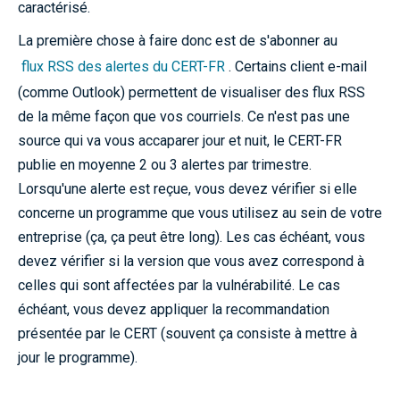
caractérisé.
La première chose à faire donc est de s'abonner au
flux RSS des alertes du CERT-FR
. Certains client e-mail
(comme Outlook) permettent de visualiser des flux RSS
de la même façon que vos courriels. Ce n'est pas une
source qui va vous accaparer jour et nuit, le CERT-FR
publie en moyenne 2 ou 3 alertes par trimestre.
Lorsqu'une alerte est reçue, vous devez vérifier si elle
concerne un programme que vous utilisez au sein de votre
entreprise (ça, ça peut être long). Les cas échéant, vous
devez vérifier si la version que vous avez correspond à
celles qui sont affectées par la vulnérabilité. Le cas
échéant, vous devez appliquer la recommandation
présentée par le CERT (souvent ça consiste à mettre à
jour le programme).