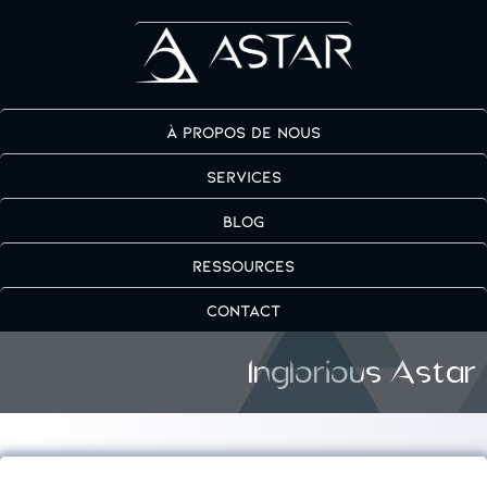
À propos de nous
Services
Blog
Ressources
Contact
Inglorious Astar