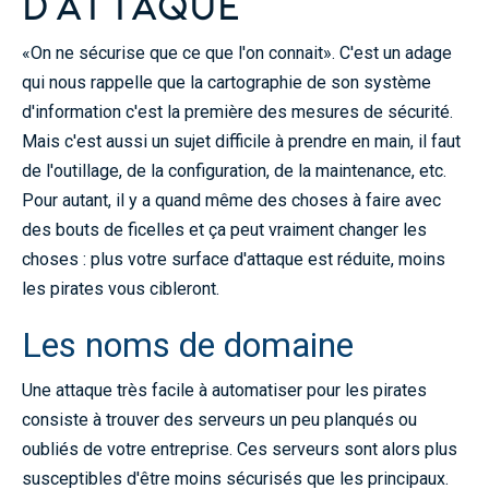
d'attaque
«On ne sécurise que ce que l'on connait». C'est un adage
qui nous rappelle que la cartographie de son système
d'information c'est la première des mesures de sécurité.
Mais c'est aussi un sujet difficile à prendre en main, il faut
de l'outillage, de la configuration, de la maintenance, etc.
Pour autant, il y a quand même des choses à faire avec
des bouts de ficelles et ça peut vraiment changer les
choses : plus votre surface d'attaque est réduite, moins
les pirates vous cibleront.
Les noms de domaine
Une attaque très facile à automatiser pour les pirates
consiste à trouver des serveurs un peu planqués ou
oubliés de votre entreprise. Ces serveurs sont alors plus
susceptibles d'être moins sécurisés que les principaux.