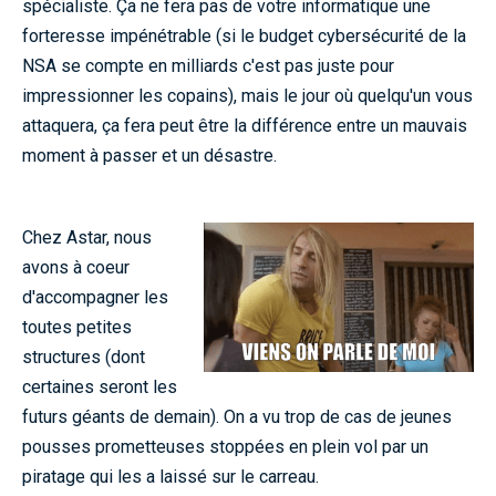
spécialiste. Ça ne fera pas de votre informatique une
forteresse impénétrable (si le budget cybersécurité de la
NSA se compte en milliards c'est pas juste pour
impressionner les copains), mais le jour où quelqu'un vous
attaquera, ça fera peut être la différence entre un mauvais
moment à passer et un désastre.
Chez Astar, nous
avons à coeur
d'accompagner les
toutes petites
structures (dont
certaines seront les
futurs géants de demain). On a vu trop de cas de jeunes
pousses prometteuses stoppées en plein vol par un
piratage qui les a laissé sur le carreau.