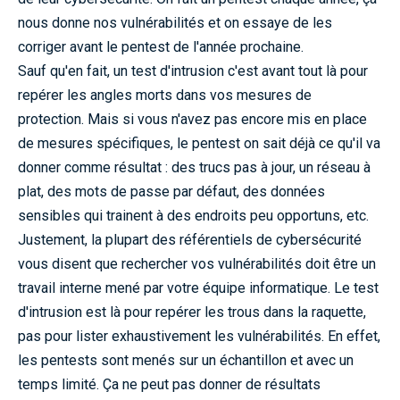
nous donne nos vulnérabilités et on essaye de les
corriger avant le pentest de l'année prochaine.
Sauf qu'en fait, un test d'intrusion c'est avant tout là pour
repérer les angles morts dans vos mesures de
protection. Mais si vous n'avez pas encore mis en place
de mesures spécifiques, le pentest on sait déjà ce qu'il va
donner comme résultat : des trucs pas à jour, un réseau à
plat, des mots de passe par défaut, des données
sensibles qui trainent à des endroits peu opportuns, etc.
Justement, la plupart des référentiels de cybersécurité
vous disent que rechercher vos vulnérabilités doit être un
travail interne mené par votre équipe informatique. Le test
d'intrusion est là pour repérer les trous dans la raquette,
pas pour lister exhaustivement les vulnérabilités. En effet,
les pentests sont menés sur un échantillon et avec un
temps limité. Ça ne peut pas donner de résultats