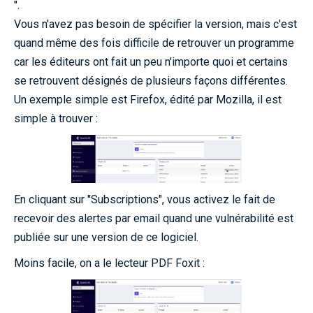
".
Vous n'avez pas besoin de spécifier la version, mais c'est
quand même des fois difficile de retrouver un programme
car les éditeurs ont fait un peu n'importe quoi et certains
se retrouvent désignés de plusieurs façons différentes.
Un exemple simple est Firefox, édité par Mozilla, il est
simple à trouver :
En cliquant sur "Subscriptions", vous activez le fait de
recevoir des alertes par email quand une vulnérabilité est
publiée sur une version de ce logiciel.
Moins facile, on a le lecteur PDF Foxit :