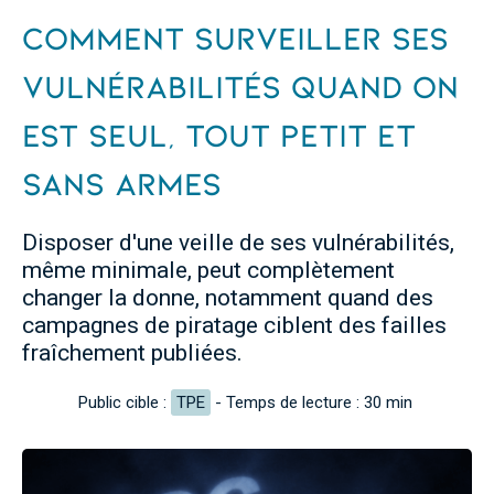
Comment surveiller ses
vulnérabilités quand on
est seul, tout petit et
sans armes
Disposer d'une veille de ses vulnérabilités,
même minimale, peut complètement
changer la donne, notamment quand des
campagnes de piratage ciblent des failles
fraîchement publiées.
Public cible :
TPE
-
Temps de lecture :
30
min