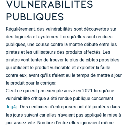
vulnérabilités
publiques
Régulièrement, des vulnérabilités sont découvertes sur
des logiciels et systèmes. Lorsqu'elles sont rendues
publiques, une course contre la montre débute entre les
pirates et les utilisateurs des produits affectés. Les
pirates vont tenter de trouver le plus de cibles possibles
qui utilisent le produit vulnérable et exploiter la faille
contre eux, avant qu'ils n'aient eu le temps de mettre à jour
le produit pour la corriger.
C'est ce qui est par exemple arrivé en 2021 lorsqu'une
vulnérabilité critique a été rendue publique concernant
log4j
. Des centaines d'entreprises ont été piratées dans
les jours suivant car elles n'avaient pas appliqué la mise à
jour assez vite. Nombre d'entre elles ignoraient même