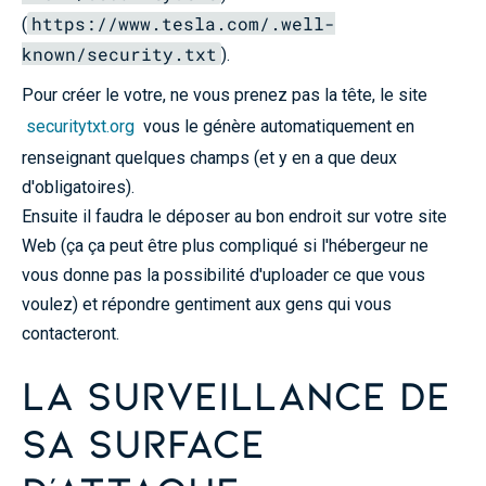
https://www.tesla.com/.well-
(
known/security.txt
).
Pour créer le votre, ne vous prenez pas la tête, le site
securitytxt.org
vous le génère automatiquement en
renseignant quelques champs (et y en a que deux
d'obligatoires).
Ensuite il faudra le déposer au bon endroit sur votre site
Web (ça ça peut être plus compliqué si l'hébergeur ne
vous donne pas la possibilité d'uploader ce que vous
voulez) et répondre gentiment aux gens qui vous
contacteront.
La surveillance de
sa surface