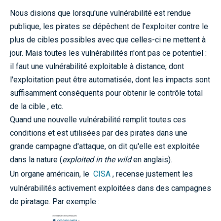
Nous disions que lorsqu'une vulnérabilité est rendue
publique, les pirates se dépêchent de l'exploiter contre le
plus de cibles possibles avec que celles-ci ne mettent à
jour. Mais toutes les vulnérabilités n'ont pas ce potentiel :
il faut une vulnérabilité exploitable à distance, dont
l'exploitation peut être automatisée, dont les impacts sont
suffisamment conséquents pour obtenir le contrôle total
de la cible , etc.
Quand une nouvelle vulnérabilité remplit toutes ces
conditions et est utilisées par des pirates dans une
grande campagne d'attaque, on dit qu'elle est exploitée
dans la nature (
exploited in the wild
en anglais).
Un organe américain, le
CISA
, recense justement les
vulnérabilités activement exploitées dans des campagnes
de piratage. Par exemple :