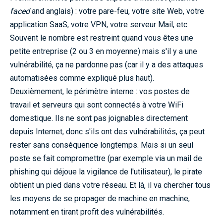
faced
and anglais) : votre pare-feu, votre site Web, votre
application SaaS, votre VPN, votre serveur Mail, etc.
Souvent le nombre est restreint quand vous êtes une
petite entreprise (2 ou 3 en moyenne) mais s'il y a une
vulnérabilité, ça ne pardonne pas (car il y a des attaques
automatisées comme expliqué plus haut).
Deuxièmement, le périmètre interne : vos postes de
travail et serveurs qui sont connectés à votre WiFi
domestique. Ils ne sont pas joignables directement
depuis Internet, donc s'ils ont des vulnérabilités, ça peut
rester sans conséquence longtemps. Mais si un seul
poste se fait compromettre (par exemple via un mail de
phishing qui déjoue la vigilance de l'utilisateur), le pirate
obtient un pied dans votre réseau. Et là, il va chercher tous
les moyens de se propager de machine en machine,
notamment en tirant profit des vulnérabilités.